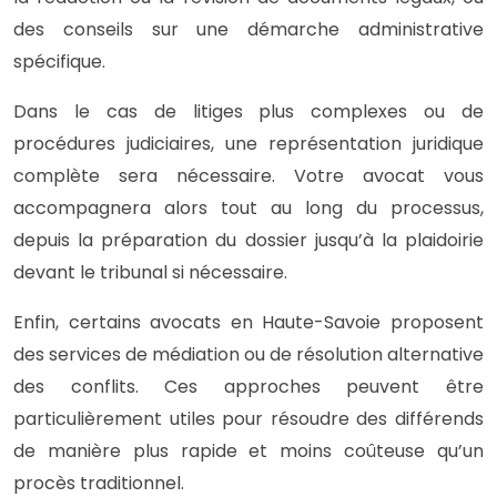
des conseils sur une démarche administrative
spécifique.
Dans le cas de litiges plus complexes ou de
procédures judiciaires, une représentation juridique
complète sera nécessaire. Votre avocat vous
accompagnera alors tout au long du processus,
depuis la préparation du dossier jusqu’à la plaidoirie
devant le tribunal si nécessaire.
Enfin, certains avocats en Haute-Savoie proposent
des services de médiation ou de résolution alternative
des conflits. Ces approches peuvent être
particulièrement utiles pour résoudre des différends
de manière plus rapide et moins coûteuse qu’un
procès traditionnel.