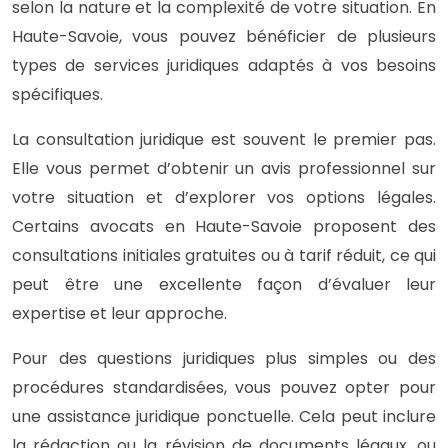
selon la nature et la complexité de votre situation. En
Haute-Savoie, vous pouvez bénéficier de plusieurs
types de services juridiques adaptés à vos besoins
spécifiques.
La consultation juridique est souvent le premier pas.
Elle vous permet d’obtenir un avis professionnel sur
votre situation et d’explorer vos options légales.
Certains avocats en Haute-Savoie proposent des
consultations initiales gratuites ou à tarif réduit, ce qui
peut être une excellente façon d’évaluer leur
expertise et leur approche.
Pour des questions juridiques plus simples ou des
procédures standardisées, vous pouvez opter pour
une assistance juridique ponctuelle. Cela peut inclure
la rédaction ou la révision de documents légaux, ou