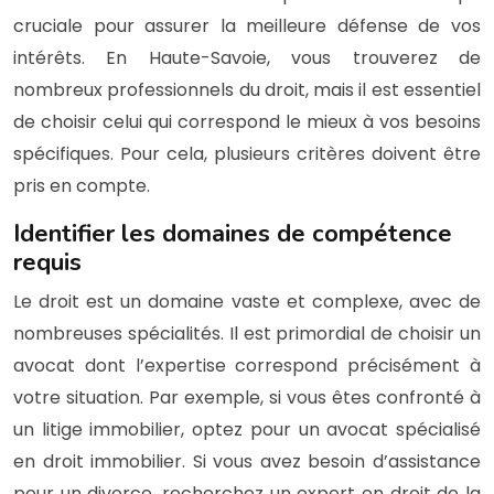
cruciale pour assurer la meilleure défense de vos
intérêts. En Haute-Savoie, vous trouverez de
nombreux professionnels du droit, mais il est essentiel
de choisir celui qui correspond le mieux à vos besoins
spécifiques. Pour cela, plusieurs critères doivent être
pris en compte.
Identifier les domaines de compétence
requis
Le droit est un domaine vaste et complexe, avec de
nombreuses spécialités. Il est primordial de choisir un
avocat dont l’expertise correspond précisément à
votre situation. Par exemple, si vous êtes confronté à
un litige immobilier, optez pour un avocat spécialisé
en droit immobilier. Si vous avez besoin d’assistance
pour un divorce, recherchez un expert en droit de la