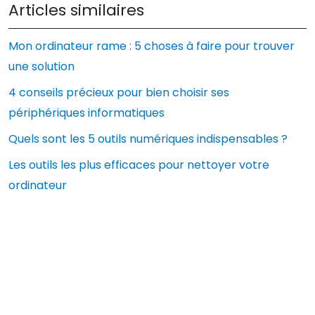
Articles similaires
Mon ordinateur rame : 5 choses à faire pour trouver
une solution
4 conseils précieux pour bien choisir ses
périphériques informatiques
Quels sont les 5 outils numériques indispensables ?
Les outils les plus efficaces pour nettoyer votre
ordinateur
L’agence Web représente un allié