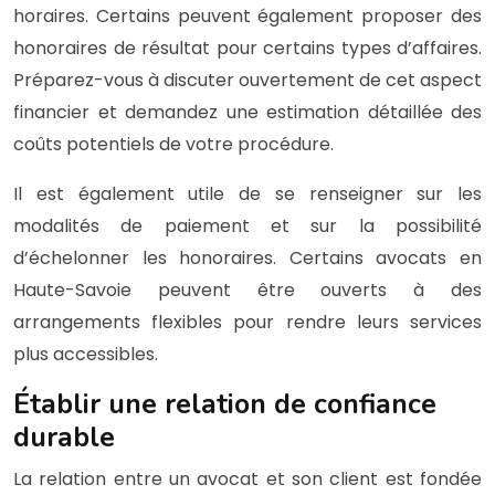
horaires. Certains peuvent également proposer des
honoraires de résultat pour certains types d’affaires.
Préparez-vous à discuter ouvertement de cet aspect
financier et demandez une estimation détaillée des
coûts potentiels de votre procédure.
Il est également utile de se renseigner sur les
modalités de paiement et sur la possibilité
d’échelonner les honoraires. Certains avocats en
Haute-Savoie peuvent être ouverts à des
arrangements flexibles pour rendre leurs services
plus accessibles.
Établir une relation de confiance
durable
La relation entre un avocat et son client est fondée