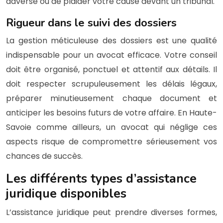
adverse ou de plaider votre cause devant un tribunal.
Rigueur dans le suivi des dossiers
La gestion méticuleuse des dossiers est une qualité
indispensable pour un avocat efficace. Votre conseil
doit être organisé, ponctuel et attentif aux détails. Il
doit respecter scrupuleusement les délais légaux,
préparer minutieusement chaque document et
anticiper les besoins futurs de votre affaire. En Haute-
Savoie comme ailleurs, un avocat qui néglige ces
aspects risque de compromettre sérieusement vos
chances de succès.
Les différents types d’assistance
juridique disponibles
L’assistance juridique peut prendre diverses formes,