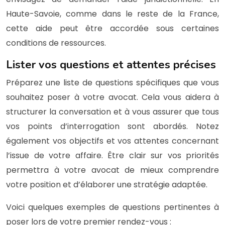
Haute-Savoie, comme dans le reste de la France,
cette aide peut être accordée sous certaines
conditions de ressources.
Lister vos questions et attentes précises
Préparez une liste de questions spécifiques que vous
souhaitez poser à votre avocat. Cela vous aidera à
structurer la conversation et à vous assurer que tous
vos points d’interrogation sont abordés. Notez
également vos objectifs et vos attentes concernant
l’issue de votre affaire. Être clair sur vos priorités
permettra à votre avocat de mieux comprendre
votre position et d’élaborer une stratégie adaptée.
Voici quelques exemples de questions pertinentes à
poser lors de votre premier rendez-vous :