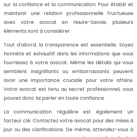
sur la confiance et la communication. Pour établir et
maintenir une relation professionnelle fructueuse
avec votre avocat en Haute-Savoie, plusieurs
éléments sont à considérer.
Tout d’abord, la transparence est essentielle. Soyez
honnête et exhaustif dans les informations que vous
fournissez à votre avocat. Même les détails qui vous
semblent insignifiants ou embarrassants peuvent
avoir une importance cruciale pour votre affaire.
Votre avocat est tenu au secret professionnel, vous
pouvez donc lui parler en toute confiance.
La communication régulière est également un
facteur clé. Contactez votre avocat pour des mises à
jour ou des clarifications. De même, attendez-vous à