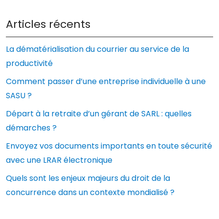
Articles récents
La dématérialisation du courrier au service de la
productivité
Comment passer d’une entreprise individuelle à une
SASU ?
Départ à la retraite d’un gérant de SARL : quelles
démarches ?
Envoyez vos documents importants en toute sécurité
avec une LRAR électronique
Quels sont les enjeux majeurs du droit de la
concurrence dans un contexte mondialisé ?