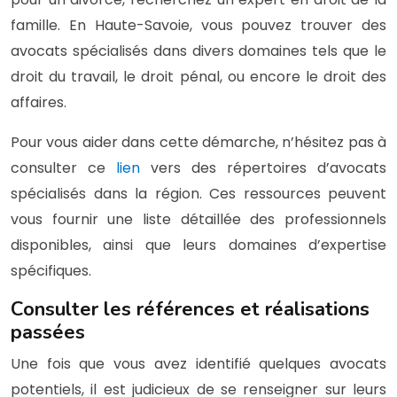
famille. En Haute-Savoie, vous pouvez trouver des
avocats spécialisés dans divers domaines tels que le
droit du travail, le droit pénal, ou encore le droit des
affaires.
Pour vous aider dans cette démarche, n’hésitez pas à
consulter ce
lien
vers des répertoires d’avocats
spécialisés dans la région. Ces ressources peuvent
vous fournir une liste détaillée des professionnels
disponibles, ainsi que leurs domaines d’expertise
spécifiques.
Consulter les références et réalisations
passées
Une fois que vous avez identifié quelques avocats
potentiels, il est judicieux de se renseigner sur leurs