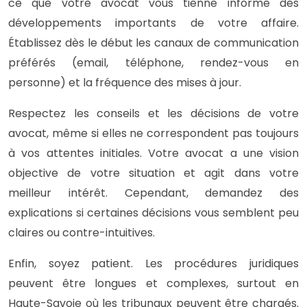
ce que votre avocat vous tienne informé des
développements importants de votre affaire.
Établissez dès le début les canaux de communication
préférés (email, téléphone, rendez-vous en
personne) et la fréquence des mises à jour.
Respectez les conseils et les décisions de votre
avocat, même si elles ne correspondent pas toujours
à vos attentes initiales. Votre avocat a une vision
objective de votre situation et agit dans votre
meilleur intérêt. Cependant, demandez des
explications si certaines décisions vous semblent peu
claires ou contre-intuitives.
Enfin, soyez patient. Les procédures juridiques
peuvent être longues et complexes, surtout en
Haute-Savoie où les tribunaux peuvent être chargés.