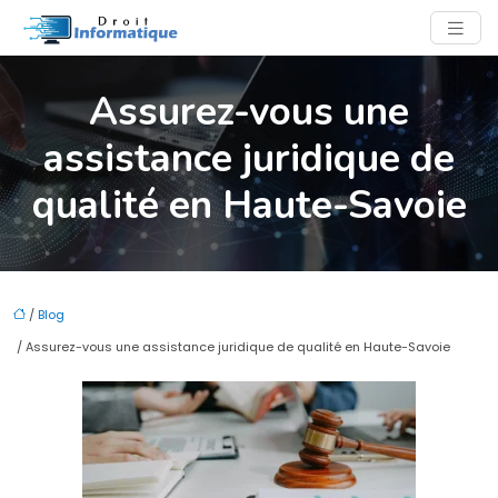
Assurez-vous une
assistance juridique de
qualité en Haute-Savoie
/
Blog
/ Assurez-vous une assistance juridique de qualité en Haute-Savoie