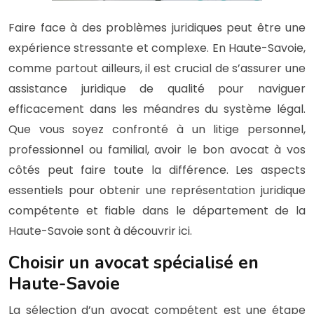
Faire face à des problèmes juridiques peut être une
expérience stressante et complexe. En Haute-Savoie,
comme partout ailleurs, il est crucial de s’assurer une
assistance juridique de qualité pour naviguer
efficacement dans les méandres du système légal.
Que vous soyez confronté à un litige personnel,
professionnel ou familial, avoir le bon avocat à vos
côtés peut faire toute la différence. Les aspects
essentiels pour obtenir une représentation juridique
compétente et fiable dans le département de la
Haute-Savoie sont à découvrir ici.
Choisir un avocat spécialisé en
Haute-Savoie
La sélection d’un avocat compétent est une étape