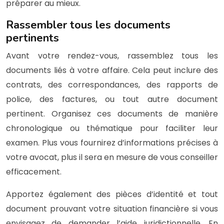
préparer au mieux.
Rassembler tous les documents
pertinents
Avant votre rendez-vous, rassemblez tous les
documents liés à votre affaire. Cela peut inclure des
contrats, des correspondances, des rapports de
police, des factures, ou tout autre document
pertinent. Organisez ces documents de manière
chronologique ou thématique pour faciliter leur
examen. Plus vous fournirez d’informations précises à
votre avocat, plus il sera en mesure de vous conseiller
efficacement.
Apportez également des pièces d’identité et tout
document prouvant votre situation financière si vous
envisagez de demander l’aide juridictionnelle. En