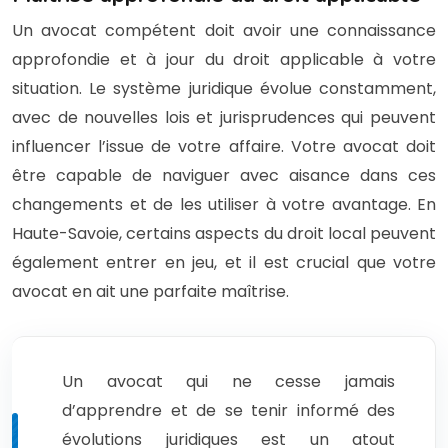
Un avocat compétent doit avoir une connaissance
approfondie et à jour du droit applicable à votre
situation. Le système juridique évolue constamment,
avec de nouvelles lois et jurisprudences qui peuvent
influencer l’issue de votre affaire. Votre avocat doit
être capable de naviguer avec aisance dans ces
changements et de les utiliser à votre avantage. En
Haute-Savoie, certains aspects du droit local peuvent
également entrer en jeu, et il est crucial que votre
avocat en ait une parfaite maîtrise.
Un avocat qui ne cesse jamais
d’apprendre et de se tenir informé des
évolutions juridiques est un atout