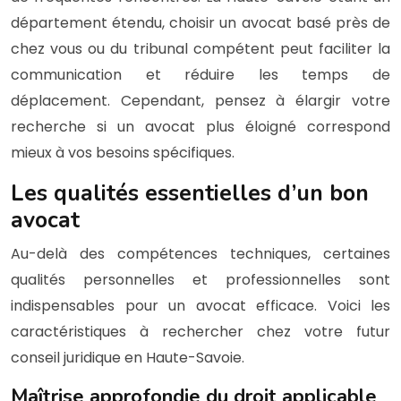
département étendu, choisir un avocat basé près de
chez vous ou du tribunal compétent peut faciliter la
communication et réduire les temps de
déplacement. Cependant, pensez à élargir votre
recherche si un avocat plus éloigné correspond
mieux à vos besoins spécifiques.
Les qualités essentielles d’un bon
avocat
Au-delà des compétences techniques, certaines
qualités personnelles et professionnelles sont
indispensables pour un avocat efficace. Voici les
caractéristiques à rechercher chez votre futur
conseil juridique en Haute-Savoie.
Maîtrise approfondie du droit applicable