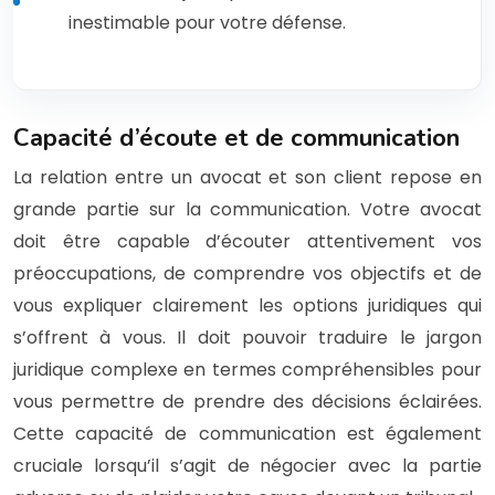
inestimable pour votre défense.
Capacité d’écoute et de communication
La relation entre un avocat et son client repose en
grande partie sur la communication. Votre avocat
doit être capable d’écouter attentivement vos
préoccupations, de comprendre vos objectifs et de
vous expliquer clairement les options juridiques qui
s’offrent à vous. Il doit pouvoir traduire le jargon
juridique complexe en termes compréhensibles pour
vous permettre de prendre des décisions éclairées.
Cette capacité de communication est également
cruciale lorsqu’il s’agit de négocier avec la partie