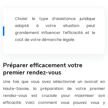
Choisir le type d’assistance juridique
adapté à votre situation peut
grandement influencer l’efficacité et le
coût de votre démarche légale.
Préparer efficacement votre
premier rendez-vous
Une fois que vous avez sélectionné un avocat en
Haute-Savoie, la préparation de votre premier
rendez-vous est cruciale pour maximiser son
efficacité. Voici comment vous pouvez vous y