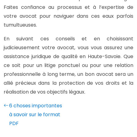
Faites confiance au processus et à l’expertise de
votre avocat pour naviguer dans ces eaux parfois
tumultueuses.
En suivant ces conseils et en choisissant
judicieusement votre avocat, vous vous assurez une
assistance juridique de qualité en Haute-Savoie. Que
ce soit pour un litige ponctuel ou pour une relation
professionnelle à long terme, un bon avocat sera un
allié précieux dans la protection de vos droits et la
réalisation de vos objectifs légaux.
6 choses importantes
à savoir sur le format
PDF