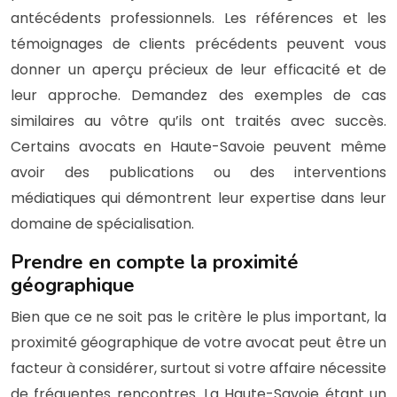
antécédents professionnels. Les références et les
témoignages de clients précédents peuvent vous
donner un aperçu précieux de leur efficacité et de
leur approche. Demandez des exemples de cas
similaires au vôtre qu’ils ont traités avec succès.
Certains avocats en Haute-Savoie peuvent même
avoir des publications ou des interventions
médiatiques qui démontrent leur expertise dans leur
domaine de spécialisation.
Prendre en compte la proximité
géographique
Bien que ce ne soit pas le critère le plus important, la
proximité géographique de votre avocat peut être un
facteur à considérer, surtout si votre affaire nécessite
de fréquentes rencontres. La Haute-Savoie étant un